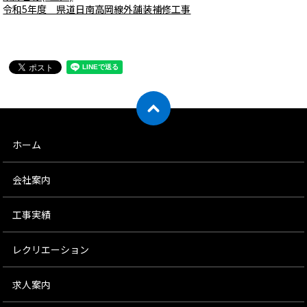
令和5年度 県道日南高岡線外舗装補修工事
ホーム
会社案内
工事実績
レクリエーション
求人案内